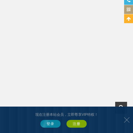
现在注册本站会员，立即尊享VIP特权！
登录
注册