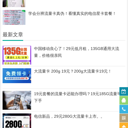
学会分辨流量卡真伪！看懂真实的电信星卡套餐！
最新文章
中国移动良心了！29元低月租，135GB通用大流
量，价格很亲民
大流量卡 200g 19元？200g大流量卡19元！
19元套餐的流量卡还能办理吗？19元185G流量可以
下手
电信新品，29元280G大流量卡上市。。