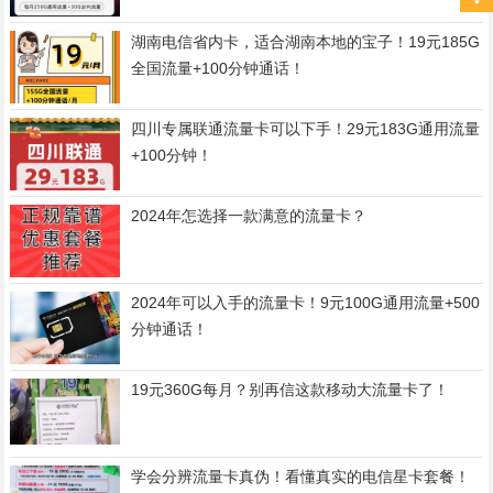
湖南电信省内卡，适合湖南本地的宝子！19元185G
全国流量+100分钟通话！
四川专属联通流量卡可以下手！29元183G通用流量
+100分钟！
2024年怎选择一款满意的流量卡？
2024年可以入手的流量卡！9元100G通用流量+500
分钟通话！
19元360G每月？别再信这款移动大流量卡了！
学会分辨流量卡真伪！看懂真实的电信星卡套餐！