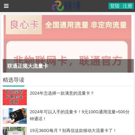
登陆
注册
联通正规大流量卡
精选导读
2024年怎选择一款满意的流量卡？
2024年可以入手的流量卡！9元100G通用流量+500分
钟通话！
19元360G每月？别再信这款移动大流量卡了！